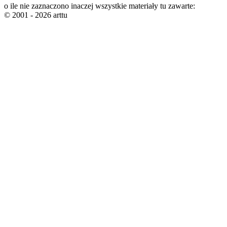
o ile nie zaznaczono inaczej wszystkie materiały tu zawarte:
© 2001 - 2026 arttu