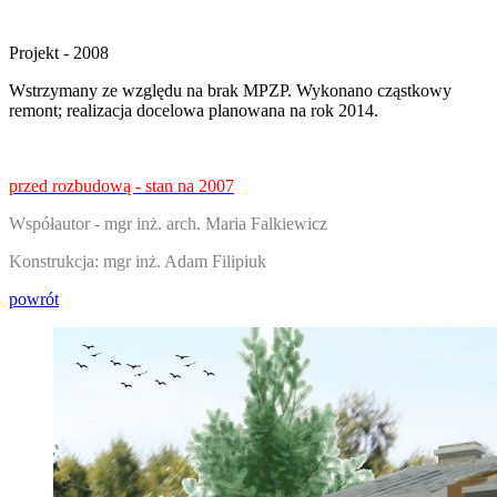
Projekt - 2008
Wstrzymany ze względu na brak MPZP. Wykonano cząstkowy
remont; realizacja docelowa planowana na rok 2014.
przed rozbudową - stan na 2007
Współautor - mgr inż. arch. Maria Falkiewicz
Konstrukcja: mgr inż. Adam Filipiuk
powrót