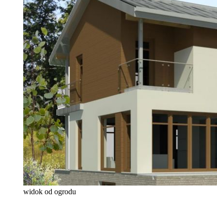
widok od ogrodu